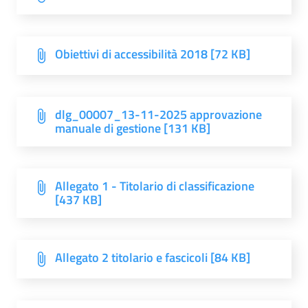
Obiettivi di accessibilità 2018 [72 KB]
dlg_00007_13-11-2025 approvazione
manuale di gestione [131 KB]
Allegato 1 - Titolario di classificazione
[437 KB]
Allegato 2 titolario e fascicoli [84 KB]