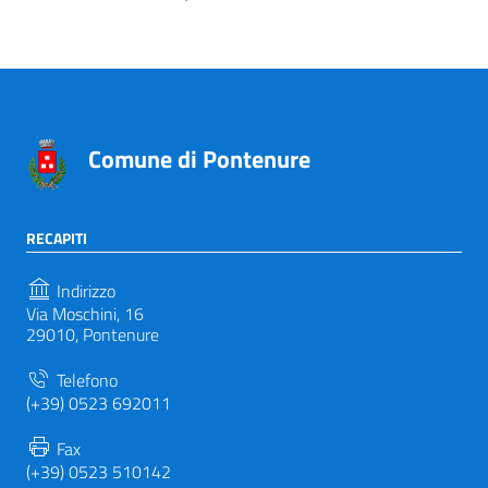
Comune di Pontenure
RECAPITI
Indirizzo
Via Moschini, 16
29010, Pontenure
Telefono
(+39) 0523 692011
Fax
(+39) 0523 510142