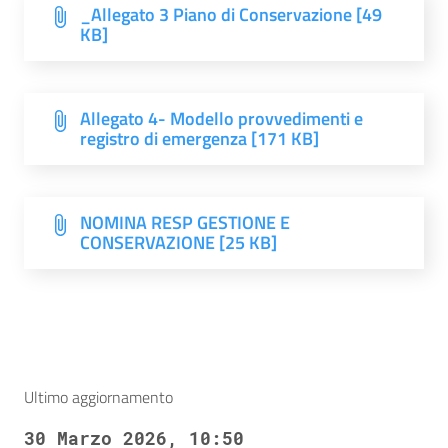
_Allegato 3 Piano di Conservazione [49
KB]
Allegato 4- Modello provvedimenti e
registro di emergenza [171 KB]
NOMINA RESP GESTIONE E
CONSERVAZIONE [25 KB]
Ultimo aggiornamento
30 Marzo 2026, 10:50