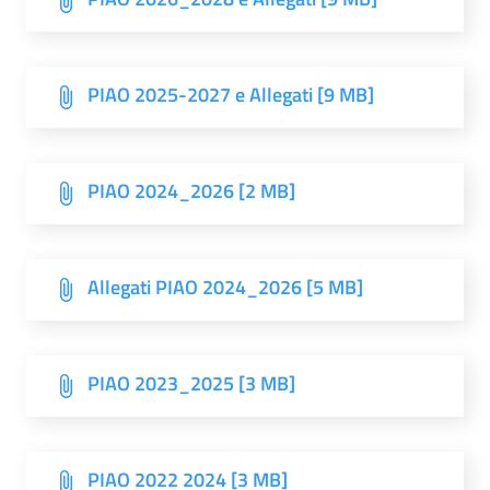
PIAO 2025-2027 e Allegati [9 MB]
PIAO 2024_2026 [2 MB]
Allegati PIAO 2024_2026 [5 MB]
PIAO 2023_2025 [3 MB]
PIAO 2022 2024 [3 MB]