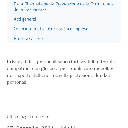
Piano Triennale per la Prevenzione della Corruzione e
della Trasparenza
Atti generali
Oneri informativi per cittadini e imprese
Burocrazia zero
Privacy: i dati personali sono riutilizzabili in termini
compatibili con gli scopi per i quali sono raccolti e
nel rispetto delle norme sulla protezione dei dati
personali.
Ultimo aggiornamento