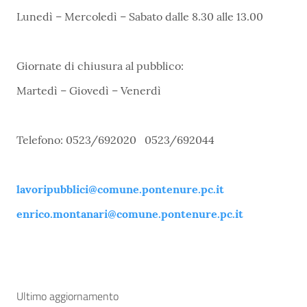
Lunedì – Mercoledì – Sabato dalle 8.30 alle 13.00
Giornate di chiusura al pubblico:
Martedì – Giovedì – Venerdì
Telefono: 0523/692020 0523/692044
lavoripubblici@comune.pontenure.pc.it
enrico.montanari@comune.pontenure.pc.it
Ultimo aggiornamento