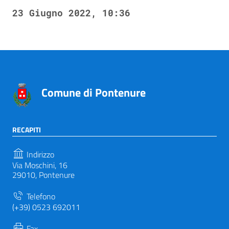
23 Giugno 2022, 10:36
Comune di Pontenure
RECAPITI
Indirizzo
Via Moschini, 16
29010, Pontenure
Telefono
(+39) 0523 692011
Fax