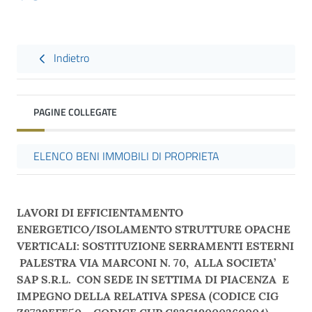
Indietro
PAGINE COLLEGATE
ELENCO BENI IMMOBILI DI PROPRIETA
LAVORI DI EFFICIENTAMENTO
ENERGETICO/ISOLAMENTO STRUTTURE OPACHE
VERTICALI: SOSTITUZIONE SERRAMENTI ESTERNI
PALESTRA VIA MARCONI N. 70, ALLA SOCIETA’
SAP S.R.L. CON SEDE IN SETTIMA DI PIACENZA E
IMPEGNO DELLA RELATIVA SPESA (CODICE CIG