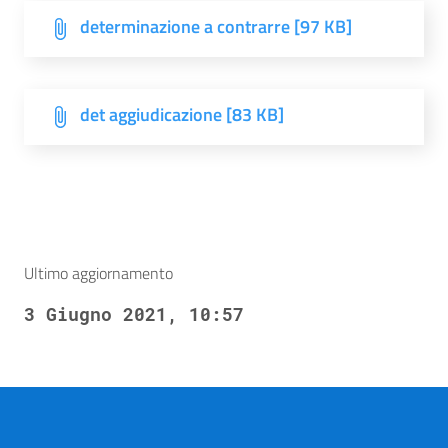
determinazione a contrarre [97 KB]
det aggiudicazione [83 KB]
Ultimo aggiornamento
3 Giugno 2021, 10:57