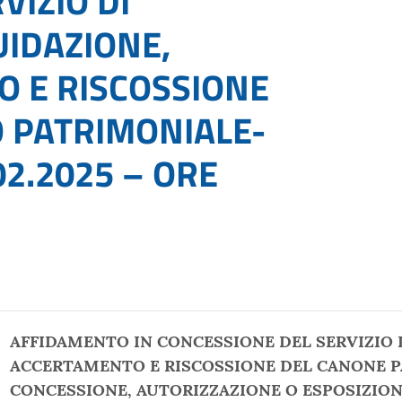
VIZIO DI
UIDAZIONE,
 E RISCOSSIONE
 PATRIMONIALE-
2.2025 – ORE
AFFIDAMENTO IN CONCESSIONE DEL SERVIZIO D
ACCERTAMENTO E RISCOSSIONE DEL CANONE P
CONCESSIONE, AUTORIZZAZIONE O ESPOSIZION