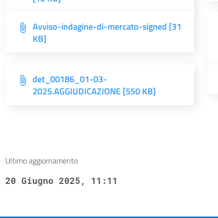
Avviso-indagine-di-mercato-signed [31
KB]
det_00186_01-03-
2025.AGGIUDICAZIONE [550 KB]
Ultimo aggiornamento
20 Giugno 2025, 11:11