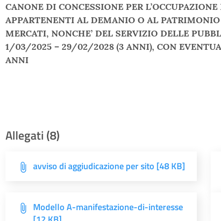
CANONE DI CONCESSIONE PER L’OCCUPAZIONE D
APPARTENENTI AL DEMANIO O AL PATRIMONIO 
MERCATI, NONCHE’ DEL SERVIZIO DELLE PUBBL
1/03/2025 – 29/02/2028 (3 ANNI), CON EVENTU
ANNI
Allegati (8)
avviso di aggiudicazione per sito [48 KB]
Modello A-manifestazione-di-interesse
[12 KB]