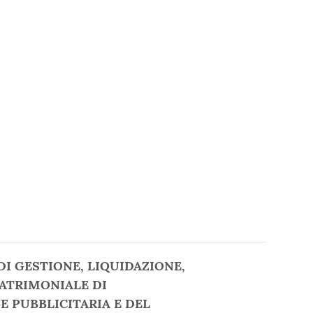
I GESTIONE, LIQUIDAZIONE,
ATRIMONIALE DI
E PUBBLICITARIA E DEL