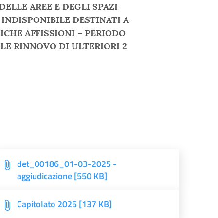
ELLE AREE E DEGLI SPAZI
INDISPONIBILE DESTINATI A
ICHE AFFISSIONI – PERIODO
ALE RINNOVO DI ULTERIORI 2
det_00186_01-03-2025 -
aggiudicazione [550 KB]
Capitolato 2025 [137 KB]