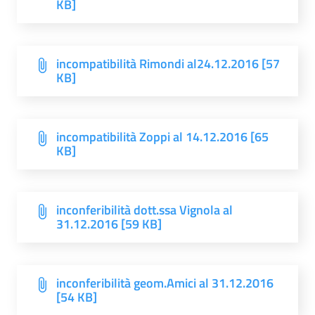
KB]
incompatibilità Rimondi al24.12.2016 [57
KB]
incompatibilità Zoppi al 14.12.2016 [65
KB]
inconferibilità dott.ssa Vignola al
31.12.2016 [59 KB]
inconferibilità geom.Amici al 31.12.2016
[54 KB]