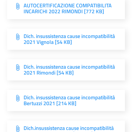
AUTOCERTIFICAZIONE COMPATIBILITA
INCARICHI 2022 RIMONDI [772 KB]
Dich. insussistenza cause incompatibilità
2021 Vignola [54 KB]
Dich. insussistenza cause incompatibilità
2021 Rimondi [54 KB]
Dich. insussistenza cause incompatibilità
Bertuzzi 2021 [214 KB]
Dich.insussistenza cause incompatibilità