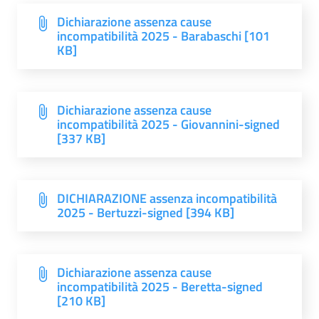
Dichiarazione assenza cause
incompatibilità 2025 - Barabaschi [101
KB]
Dichiarazione assenza cause
incompatibilità 2025 - Giovannini-signed
[337 KB]
DICHIARAZIONE assenza incompatibilità
2025 - Bertuzzi-signed [394 KB]
Dichiarazione assenza cause
incompatibilità 2025 - Beretta-signed
[210 KB]