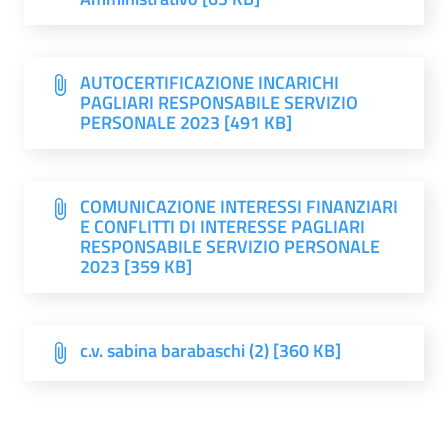
AUTOCERTIFICAZIONE INCARICHI
PAGLIARI RESPONSABILE SERVIZIO
PERSONALE 2023 [491 KB]
COMUNICAZIONE INTERESSI FINANZIARI
E CONFLITTI DI INTERESSE PAGLIARI
RESPONSABILE SERVIZIO PERSONALE
2023 [359 KB]
c.v. sabina barabaschi (2) [360 KB]