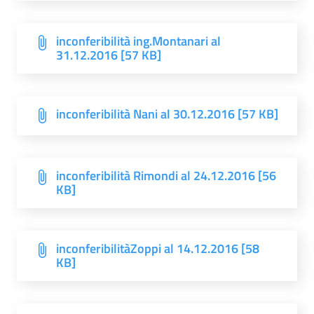
inconferibilità ing.Montanari al
31.12.2016 [57 KB]
inconferibilità Nani al 30.12.2016 [57 KB]
inconferibilità Rimondi al 24.12.2016 [56
KB]
inconferibilitàZoppi al 14.12.2016 [58
KB]