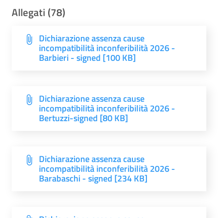
Allegati (78)
Dichiarazione assenza cause
incompatibilità inconferibilità 2026 -
Barbieri - signed [100 KB]
Dichiarazione assenza cause
incompatibilità inconferibilità 2026 -
Bertuzzi-signed [80 KB]
Dichiarazione assenza cause
incompatibilità inconferibilità 2026 -
Barabaschi - signed [234 KB]