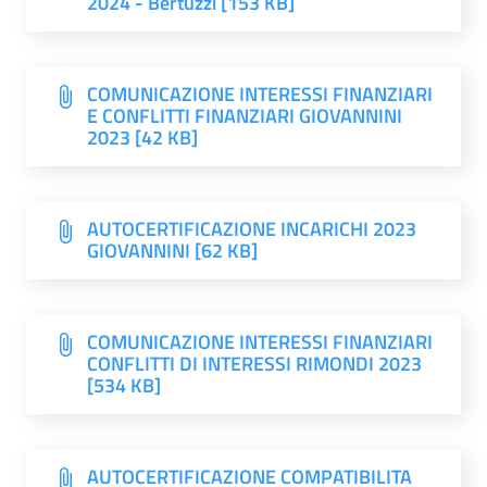
2024 - Bertuzzi [153 KB]
COMUNICAZIONE INTERESSI FINANZIARI
E CONFLITTI FINANZIARI GIOVANNINI
2023 [42 KB]
AUTOCERTIFICAZIONE INCARICHI 2023
GIOVANNINI [62 KB]
COMUNICAZIONE INTERESSI FINANZIARI
CONFLITTI DI INTERESSI RIMONDI 2023
[534 KB]
AUTOCERTIFICAZIONE COMPATIBILITA