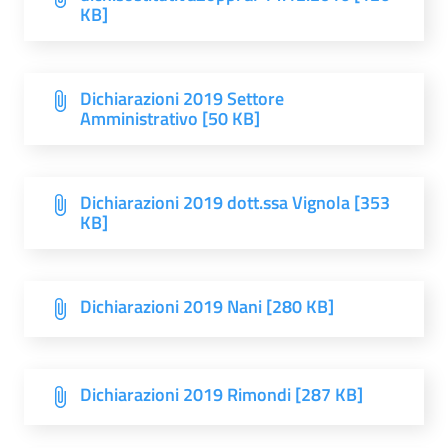
KB]
Dichiarazioni 2019 Settore
Amministrativo [50 KB]
Dichiarazioni 2019 dott.ssa Vignola [353
KB]
Dichiarazioni 2019 Nani [280 KB]
Dichiarazioni 2019 Rimondi [287 KB]