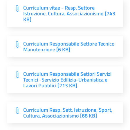
Curriculum vitae - Resp. Settore
Istruzione, Cultura, Associazionismo [743
KB]
Curriculum Responsabile Settore Tecnico
Manutenzione [6 KB]
Curriculum Responsabile Settori Servizi
Tecnici -Servizio Edilizia-Urbanistica e
Lavori Pubblici [213 KB]
Curriculum Resp. Sett. Istruzione, Sport,
Cultura, Associazionismo [68 KB]