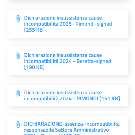
Dichiarazione insussistenza cause
incompatibilità 2025- Rimondi-signed
[255 KB]
Dichiarazione insussistenza cause
incompatibilità 2024 - Beretta-signed
[190 KB]
Dichiarazione insussistenza cause
incompatibilità 2024 - RIMONDI [151 KB]
DICHIARAZIONE-assenza-incompatibilità
responsabile Settore Amministrativo