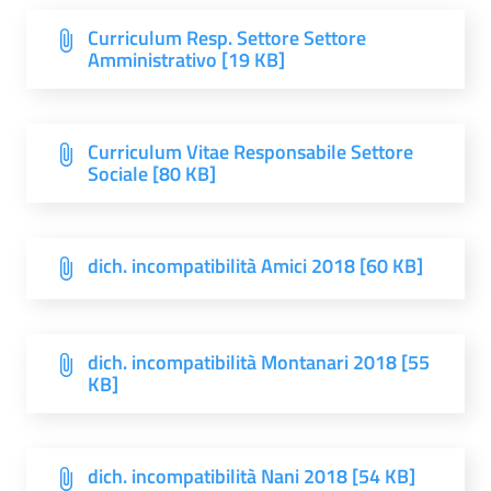
Curriculum Resp. Settore Settore
Amministrativo [19 KB]
Curriculum Vitae Responsabile Settore
Sociale [80 KB]
dich. incompatibilità Amici 2018 [60 KB]
dich. incompatibilità Montanari 2018 [55
KB]
dich. incompatibilità Nani 2018 [54 KB]