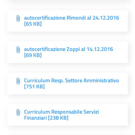
autocertificazione Rimondi al 24.12.2016
[65 KB]
autocertificazione Zoppi al 14.12.2016
[69 KB]
Curriculum Resp. Settore Amministrativo
[751 KB]
Curriculum Responsabile Servizi
Finanziari [238 KB]