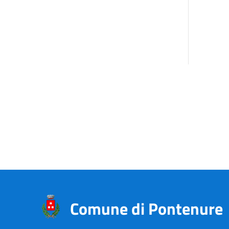
Comune di Pontenure