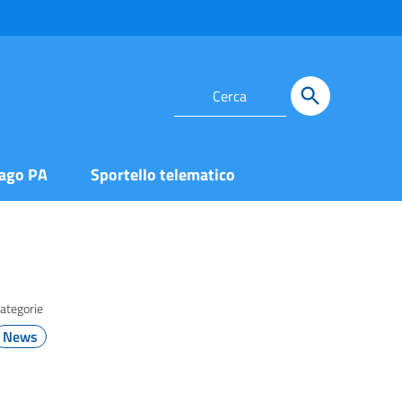
ago PA
Sportello telematico
ategorie
News