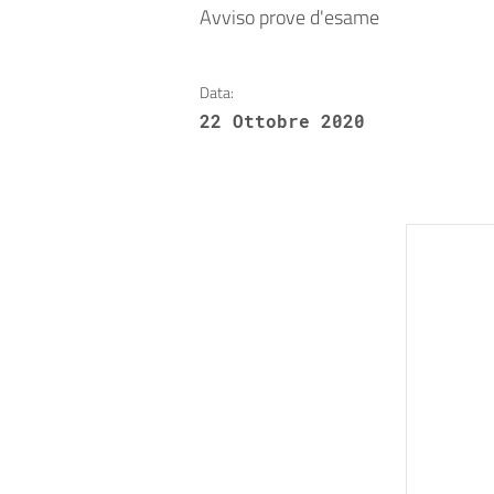
Avviso prove d'esame
Data:
22 Ottobre 2020