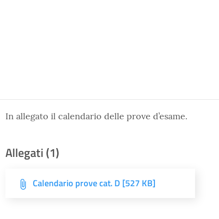
In allegato il calendario delle prove d’esame.
Allegati (1)
Calendario prove cat. D [527 KB]