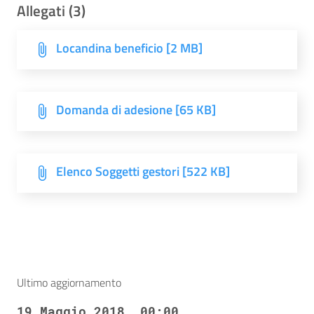
Allegati (3)
Locandina beneficio [2 MB]
Domanda di adesione [65 KB]
Elenco Soggetti gestori [522 KB]
Ultimo aggiornamento
19 Maggio 2018, 00:00