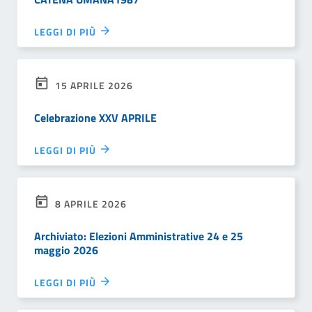
LEGGI DI PIÙ
15 APRILE 2026
Celebrazione XXV APRILE
LEGGI DI PIÙ
8 APRILE 2026
Archiviato: Elezioni Amministrative 24 e 25
maggio 2026
LEGGI DI PIÙ