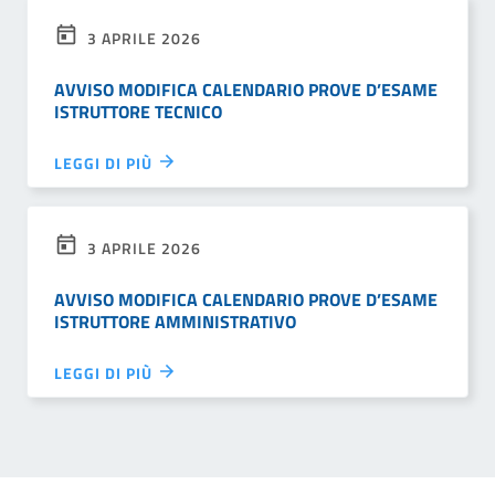
3 APRILE 2026
AVVISO MODIFICA CALENDARIO PROVE D’ESAME
ISTRUTTORE TECNICO
LEGGI DI PIÙ
3 APRILE 2026
AVVISO MODIFICA CALENDARIO PROVE D’ESAME
ISTRUTTORE AMMINISTRATIVO
LEGGI DI PIÙ