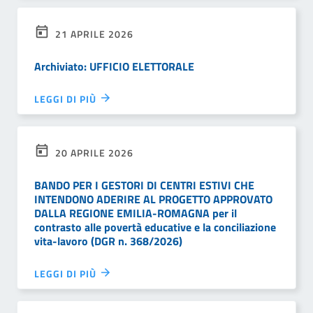
21 APRILE 2026
Archiviato: UFFICIO ELETTORALE
LEGGI DI PIÙ
20 APRILE 2026
BANDO PER I GESTORI DI CENTRI ESTIVI CHE
INTENDONO ADERIRE AL PROGETTO APPROVATO
DALLA REGIONE EMILIA-ROMAGNA per il
contrasto alle povertà educative e la conciliazione
vita-lavoro (DGR n. 368/2026)
LEGGI DI PIÙ