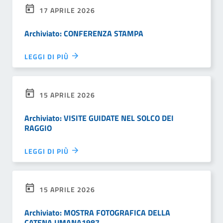
17 APRILE 2026
Archiviato: CONFERENZA STAMPA
LEGGI DI PIÙ
15 APRILE 2026
Archiviato: VISITE GUIDATE NEL SOLCO DEI
RAGGIO
LEGGI DI PIÙ
15 APRILE 2026
Archiviato: MOSTRA FOTOGRAFICA DELLA
CATENA UMANA1987