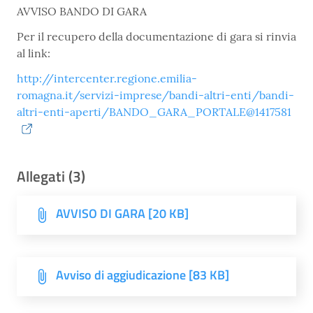
AVVISO BANDO DI GARA
Per il recupero della documentazione di gara si rinvia
al link:
http://intercenter.regione.emilia-
romagna.it/servizi-imprese/bandi-altri-enti/bandi-
altri-enti-aperti/BANDO_GARA_PORTALE@1417581
Allegati (3)
AVVISO DI GARA [20 KB]
Avviso di aggiudicazione [83 KB]