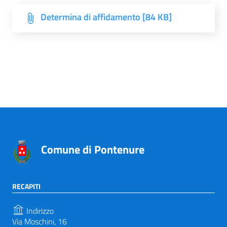
Determina di affidamento [84 KB]
Comune di Pontenure
RECAPITI
Indirizzo
Via Moschini, 16