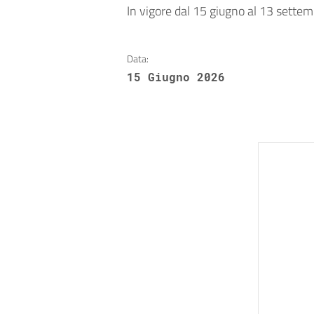
In vigore dal 15 giugno al 13 sette
Data:
15 Giugno 2026