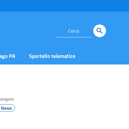
ago PA
Sportello telematico
ategorie
News