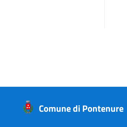
Comune di Pontenure