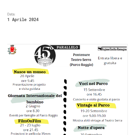
Data:
1 Aprile 2024