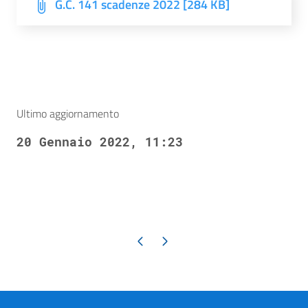
G.C. 141 scadenze 2022 [284 KB]
Ultimo aggiornamento
20 Gennaio 2022, 11:23
Pagina precedente
Pagina successiva