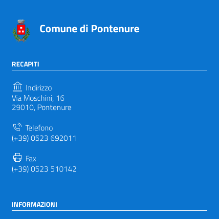
Comune di Pontenure
RECAPITI
Indirizzo
Via Moschini, 16
29010, Pontenure
Telefono
(+39) 0523 692011
Fax
(+39) 0523 510142
INFORMAZIONI