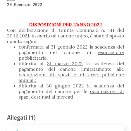
20 Gennaio 2022
DISPOSIZIONI PER L’ANNO 2022
Con deliberazione di Giunta Comunale n. 141 del
20.12.2021, in merito al canone unico, è stato disposto
quanto segue:
confermata al
31 gennaio 2022
la scadenza del
pagamento del canone di
esposizione
pubblicitaria;
differita al
31 marzo 2022
la scadenza del
pagamento del canone limitatamente alle
occupazioni di spazi e di aree pubbliche
annuali
;
differita al
30 giugno 2022
la scadenza del
pagamento del canone per le
occupazioni di
spazi destinati ai mercati.
Allegati (1)