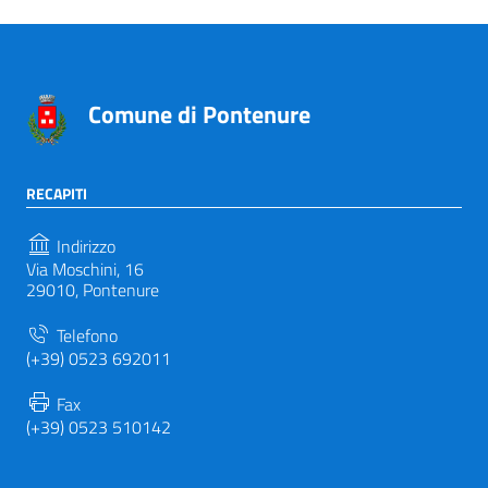
Comune di Pontenure
RECAPITI
Indirizzo
Via Moschini, 16
29010, Pontenure
Telefono
(+39) 0523 692011
Fax
(+39) 0523 510142