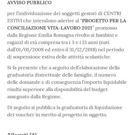
AVVISO PUBBLICO
per l’individuazione dei soggetti gestori di CENTRI
ESTIVI che intendono aderire al “
PROGETTO PER LA
CONCILIAZIONE VITA-LAVORO 2021
” promosso
dalla Regione Emilia Romagna rivolto ai bambini e
ragazzi di età compresa tra i 3 e i 13 anni (nati
dall’01/01/2008 ed entro il 31/12/2018) nel periodo
di sospensione estiva delle attività scolastiche.
Si fa presente che a seguito dell’elaborazione della
graduatoria distrettuale delle famiglie, il numero
delle domande e di conseguenza l’importo liquidabile
risulta superiore alla disponibilità del budget
assegnato dalla Regione.
Di seguito si pubblica la graduatoria di liquidazione
dei voucher in merito al progetto in oggetto.