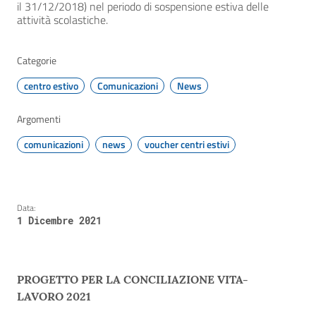
il 31/12/2018) nel periodo di sospensione estiva delle
attività scolastiche.
Categorie
centro estivo
Comunicazioni
News
Argomenti
comunicazioni
news
voucher centri estivi
Data:
1 Dicembre 2021
PROGETTO PER LA CONCILIAZIONE VITA-
LAVORO 2021