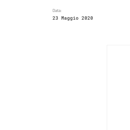
Data:
23 Maggio 2020