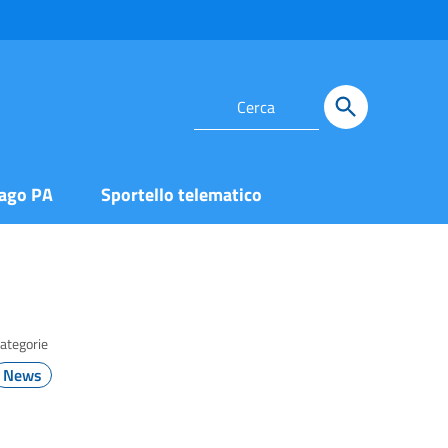
ago PA
Sportello telematico
ategorie
News