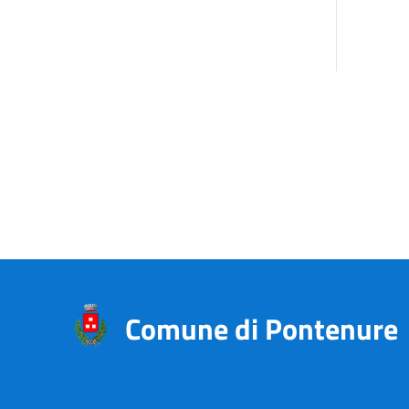
Comune di Pontenure