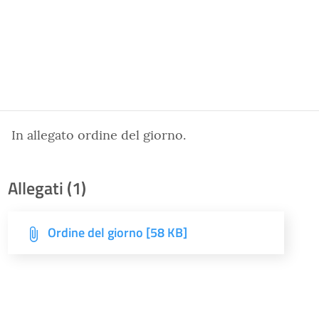
In allegato ordine del giorno.
Allegati (1)
Ordine del giorno [58 KB]