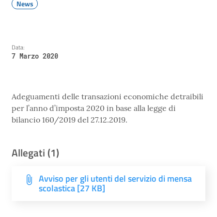
News
Data:
7 Marzo 2020
Adeguamenti delle transazioni economiche detraibili
per l’anno d’imposta 2020 in base alla legge di
bilancio 160/2019 del 27.12.2019.
Allegati (1)
Avviso per gli utenti del servizio di mensa
scolastica [27 KB]