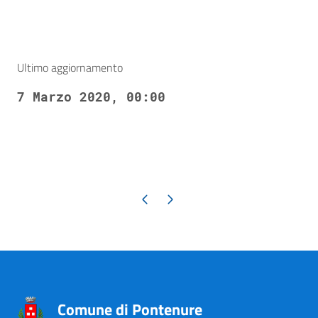
Ultimo aggiornamento
7 Marzo 2020, 00:00
Pagina precedente
Pagina successiva
Comune di Pontenure