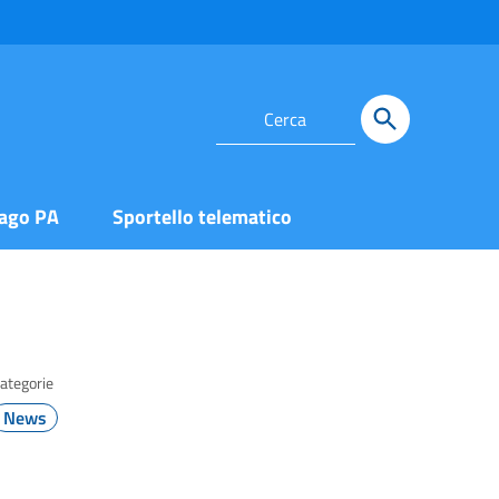
ago PA
Sportello telematico
ategorie
News