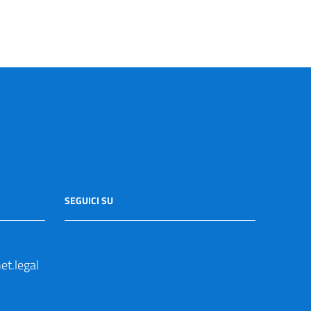
SEGUICI SU
t.legal