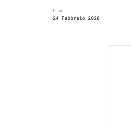
Data:
24 Febbraio 2020