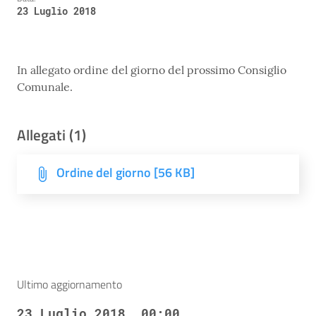
23 Luglio 2018
In allegato ordine del giorno del prossimo Consiglio
Comunale.
Allegati (1)
Ordine del giorno [56 KB]
Ultimo aggiornamento
23 Luglio 2018, 00:00