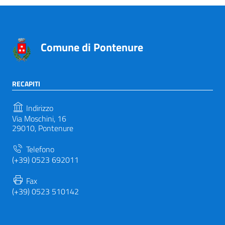
Comune di Pontenure
RECAPITI
Indirizzo
Via Moschini, 16
29010, Pontenure
Telefono
(+39) 0523 692011
Fax
(+39) 0523 510142