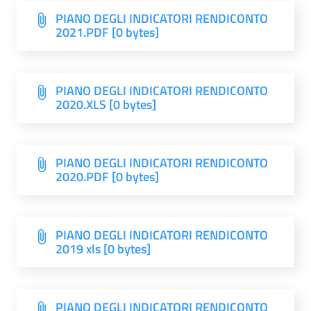
PIANO DEGLI INDICATORI RENDICONTO
2021.PDF [0 bytes]
PIANO DEGLI INDICATORI RENDICONTO
2020.XLS [0 bytes]
PIANO DEGLI INDICATORI RENDICONTO
2020.PDF [0 bytes]
PIANO DEGLI INDICATORI RENDICONTO
2019 xls [0 bytes]
PIANO DEGLI INDICATORI RENDICONTO