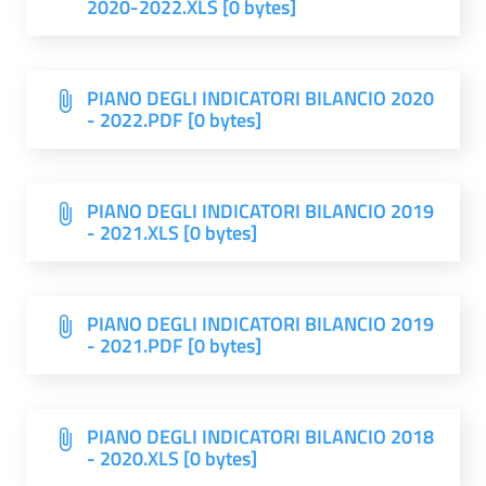
2020-2022.XLS [0 bytes]
PIANO DEGLI INDICATORI BILANCIO 2020
- 2022.PDF [0 bytes]
PIANO DEGLI INDICATORI BILANCIO 2019
- 2021.XLS [0 bytes]
PIANO DEGLI INDICATORI BILANCIO 2019
- 2021.PDF [0 bytes]
PIANO DEGLI INDICATORI BILANCIO 2018
- 2020.XLS [0 bytes]