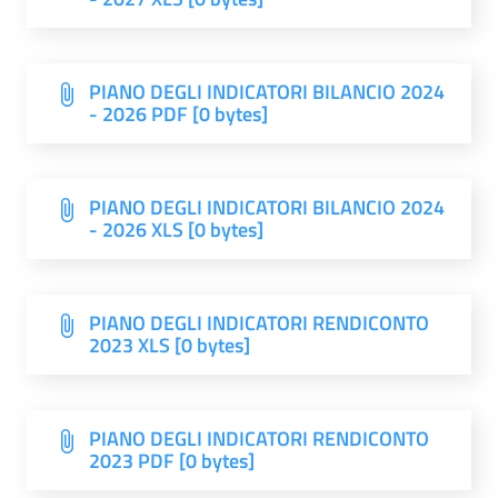
PIANO DEGLI INDICATORI BILANCIO 2024
- 2026 PDF [0 bytes]
PIANO DEGLI INDICATORI BILANCIO 2024
- 2026 XLS [0 bytes]
PIANO DEGLI INDICATORI RENDICONTO
2023 XLS [0 bytes]
PIANO DEGLI INDICATORI RENDICONTO
2023 PDF [0 bytes]