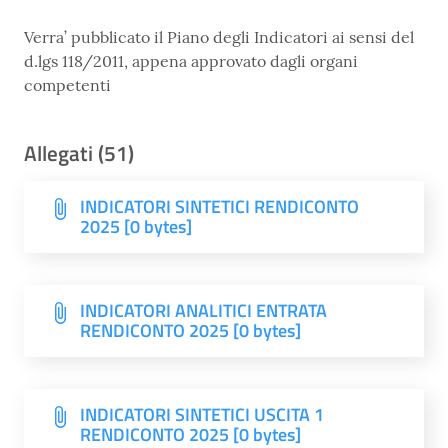
Verra’ pubblicato il Piano degli Indicatori ai sensi del
d.lgs 118/2011, appena approvato dagli organi
competenti
Allegati (51)
INDICATORI SINTETICI RENDICONTO
2025 [0 bytes]
INDICATORI ANALITICI ENTRATA
RENDICONTO 2025 [0 bytes]
INDICATORI SINTETICI USCITA 1
RENDICONTO 2025 [0 bytes]