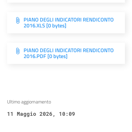
PIANO DEGLI INDICATORI RENDICONTO
2016.XLS [0 bytes]
PIANO DEGLI INDICATORI RENDICONTO
2016.PDF [0 bytes]
Ultimo aggiornamento
11 Maggio 2026, 10:09