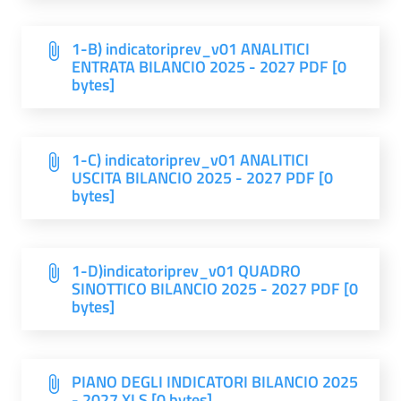
1-B) indicatoriprev_v01 ANALITICI
ENTRATA BILANCIO 2025 - 2027 PDF [0
bytes]
1-C) indicatoriprev_v01 ANALITICI
USCITA BILANCIO 2025 - 2027 PDF [0
bytes]
1-D)indicatoriprev_v01 QUADRO
SINOTTICO BILANCIO 2025 - 2027 PDF [0
bytes]
PIANO DEGLI INDICATORI BILANCIO 2025
- 2027 XLS [0 bytes]