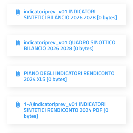
indicatoriprev_v01 INDICATORI
SINTETICI BILANCIO 2026 2028 [0 bytes]
indicatoriprev_v01 QUADRO SINOTTICO
BILANCIO 2026 2028 [0 bytes]
PIANO DEGLI INDICATORI RENDICONTO
2024 XLS [0 bytes]
1-A)indicatoriprev_v01 INDICATORI
SINTETICI RENDICONTO 2024 PDF [0
bytes]