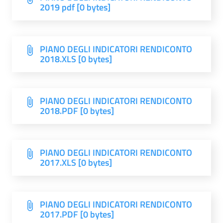
2019 pdf [0 bytes]
PIANO DEGLI INDICATORI RENDICONTO
2018.XLS [0 bytes]
PIANO DEGLI INDICATORI RENDICONTO
2018.PDF [0 bytes]
PIANO DEGLI INDICATORI RENDICONTO
2017.XLS [0 bytes]
PIANO DEGLI INDICATORI RENDICONTO
2017.PDF [0 bytes]