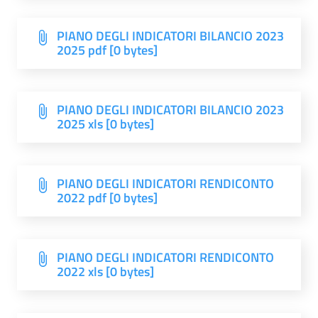
PIANO DEGLI INDICATORI BILANCIO 2023
2025 pdf [0 bytes]
PIANO DEGLI INDICATORI BILANCIO 2023
2025 xls [0 bytes]
PIANO DEGLI INDICATORI RENDICONTO
2022 pdf [0 bytes]
PIANO DEGLI INDICATORI RENDICONTO
2022 xls [0 bytes]