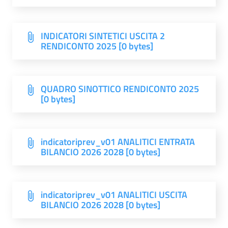
INDICATORI SINTETICI USCITA 2
RENDICONTO 2025 [0 bytes]
QUADRO SINOTTICO RENDICONTO 2025
[0 bytes]
indicatoriprev_v01 ANALITICI ENTRATA
BILANCIO 2026 2028 [0 bytes]
indicatoriprev_v01 ANALITICI USCITA
BILANCIO 2026 2028 [0 bytes]