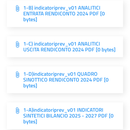
1-B) indicatoriprev_v01 ANALITICI
ENTRATA RENDICONTO 2024 PDF [0
bytes]
1-C) indicatoriprev_v01 ANALITICI
USCITA RENDICONTO 2024 PDF [0 bytes]
1-D)indicatoriprev_v01 QUADRO
SINOTTICO RENDICONTO 2024 PDF [0
bytes]
1-A)indicatoriprev_v01 INDICATORI
SINTETICI BILANCIO 2025 - 2027 PDF [0
bytes]