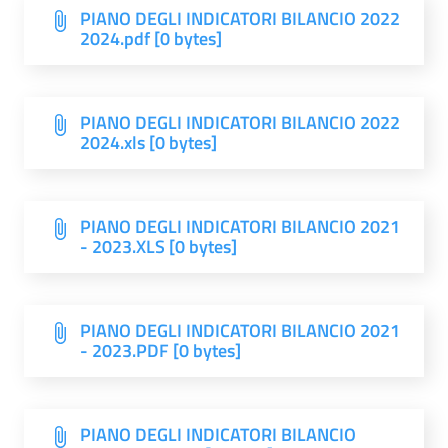
PIANO DEGLI INDICATORI BILANCIO 2022
2024.pdf [0 bytes]
PIANO DEGLI INDICATORI BILANCIO 2022
2024.xls [0 bytes]
PIANO DEGLI INDICATORI BILANCIO 2021
- 2023.XLS [0 bytes]
PIANO DEGLI INDICATORI BILANCIO 2021
- 2023.PDF [0 bytes]
PIANO DEGLI INDICATORI BILANCIO