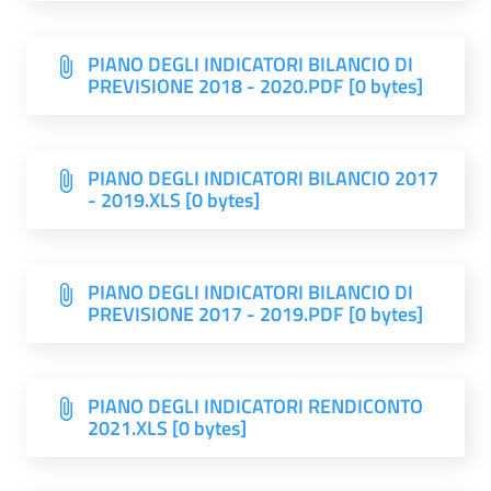
PIANO DEGLI INDICATORI BILANCIO DI
PREVISIONE 2018 - 2020.PDF [0 bytes]
PIANO DEGLI INDICATORI BILANCIO 2017
- 2019.XLS [0 bytes]
PIANO DEGLI INDICATORI BILANCIO DI
PREVISIONE 2017 - 2019.PDF [0 bytes]
PIANO DEGLI INDICATORI RENDICONTO
2021.XLS [0 bytes]