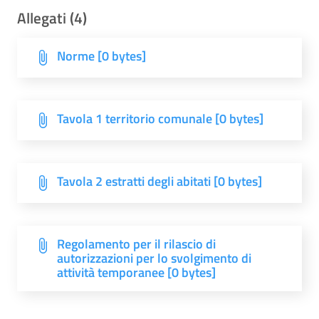
Allegati (4)
Norme [0 bytes]
Tavola 1 territorio comunale [0 bytes]
Tavola 2 estratti degli abitati [0 bytes]
Regolamento per il rilascio di
autorizzazioni per lo svolgimento di
attività temporanee [0 bytes]