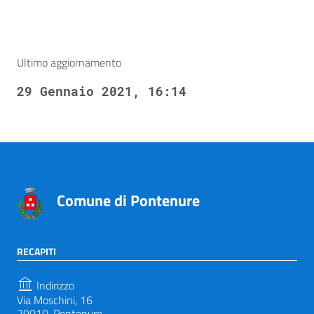
Ultimo aggiornamento
29 Gennaio 2021, 16:14
Comune di Pontenure
RECAPITI
Indirizzo
Via Moschini, 16
29010, Pontenure