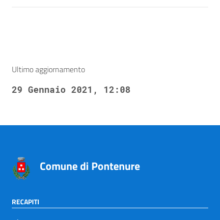
Ultimo aggiornamento
29 Gennaio 2021, 12:08
Comune di Pontenure
RECAPITI