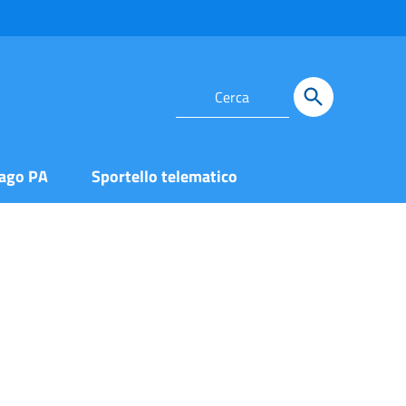
ago PA
Sportello telematico