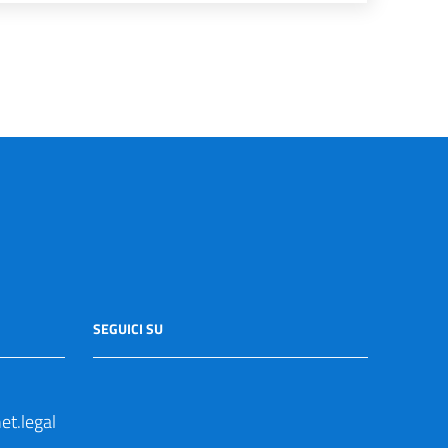
SEGUICI SU
t.legal