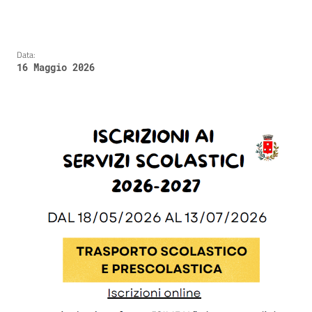
Data:
16 Maggio 2026