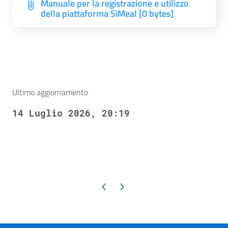
Manuale per la registrazione e utilizzo
della piattaforma SiMeal [0 bytes]
Ultimo aggiornamento
14 Luglio 2026, 20:19
Pagina precedente
Pagina successiva