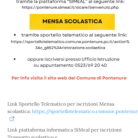
Link Sportello Telematico per iscrizioni Mensa
scolastica:
https://sportellotelematico.comune.pontenur
Link piattaforma informatica SiMeal per iscrizioni
Trasporto scolastico e