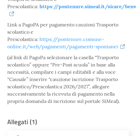
Prescolastica:
https://pontenure.simeal.it/sicare/ben
Link a PagoPA per pagamento cauzioni Trasporto
scolastico e
Prescolastica:
https://pontenure.comune-
online.it/web/pagamenti/pagamenti-spontanei
(al link di PagoPa selezionare la casella “Trasporto
scolastico” oppure “Pre-Post scuola” in base alla
necessità, compilare i campi editabili e alla voce
“Causale” inserire “cauzione iscrizione Trasporto
scolastico/Prescolastica 2026/2027”, allegare
successivamente la ricevuta di pagamento nella
propria domanda di iscrizione sul portale SiMeal).
Allegati (1)