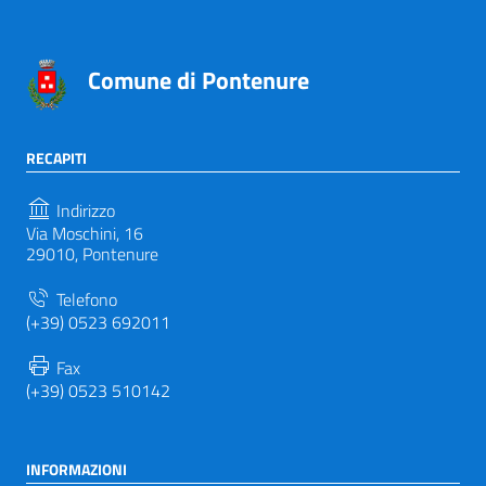
Comune di Pontenure
RECAPITI
Indirizzo
Via Moschini, 16
29010, Pontenure
Telefono
(+39) 0523 692011
Fax
(+39) 0523 510142
INFORMAZIONI