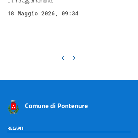
Ultimo aggiornamento
18 Maggio 2026, 09:34
Pagina precedente
Pagina successiva
Comune di Pontenure
RECAPITI