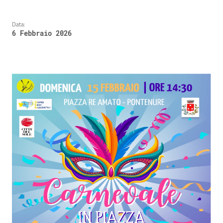
Data:
6 Febbraio 2026