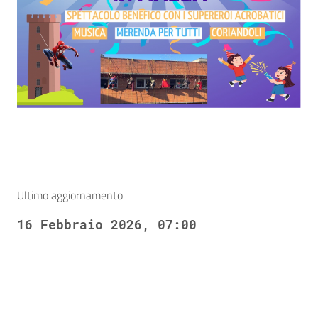
Ultimo aggiornamento
16 Febbraio 2026, 07:00