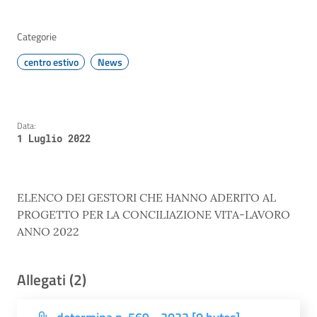
Categorie
centro estivo
News
Data:
1 Luglio 2022
ELENCO DEI GESTORI CHE HANNO ADERITO AL
PROGETTO PER LA CONCILIAZIONE VITA-LAVORO
ANNO 2022
Allegati (2)