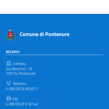
Comune di Pontenure
RECAPITI
Indirizzo
Via Moschini, 16
29010, Pontenure
Telefono
(+39) 0523 692011
Fax
(+39) 0523 510142