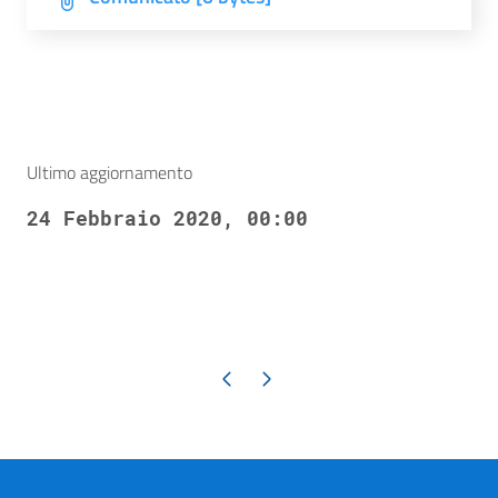
Ultimo aggiornamento
24 Febbraio 2020, 00:00
Pagina precedente
Pagina successiva