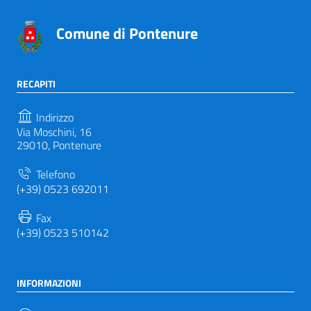
Comune di Pontenure
RECAPITI
Indirizzo
Via Moschini, 16
29010, Pontenure
Telefono
(+39) 0523 692011
Fax
(+39) 0523 510142
INFORMAZIONI