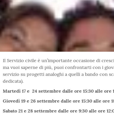
Il Servizio civile è un’importante occasione di cresc
ma vuoi saperne di più, puoi confrontarti con i giov
servizio su progetti analoghi a quelli a bando con sc
dedicata).
Martedì 17 e 24 settembre dalle ore 15:30 alle ore 
Giovedì 19 e 26 settembre dalle ore 15:30 alle ore 1
Sabato 21 e 28 settembre dalle ore 9:30 alle ore 12: