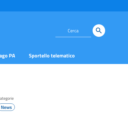
ago PA
Sportello telematico
ategorie
News