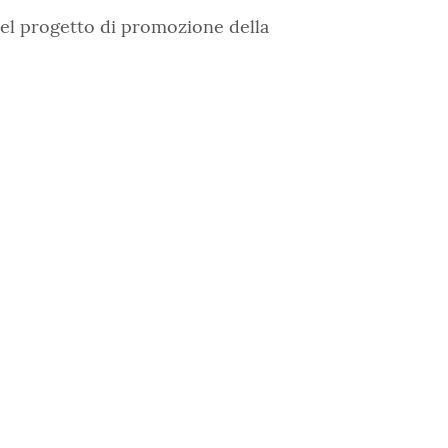
nel progetto di promozione della