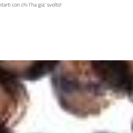
arti con chi l'ha gia' svolto!