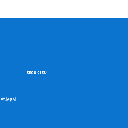
SEGUICI SU
t.legal