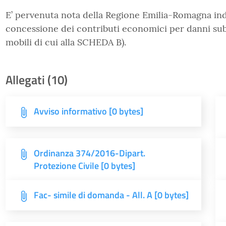
E’ pervenuta nota della Regione Emilia-Romagna ind
concessione dei contributi economici per danni subit
mobili di cui alla SCHEDA B).
Allegati (10)
Avviso informativo [0 bytes]
Ordinanza 374/2016-Dipart.
Protezione Civile [0 bytes]
Fac- simile di domanda - All. A [0 bytes]