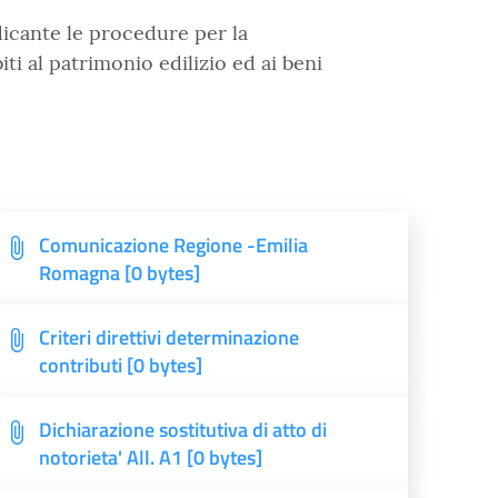
icante le procedure per la
i al patrimonio edilizio ed ai beni
Comunicazione Regione -Emilia
Romagna [0 bytes]
Criteri direttivi determinazione
contributi [0 bytes]
Dichiarazione sostitutiva di atto di
notorieta' All. A1 [0 bytes]