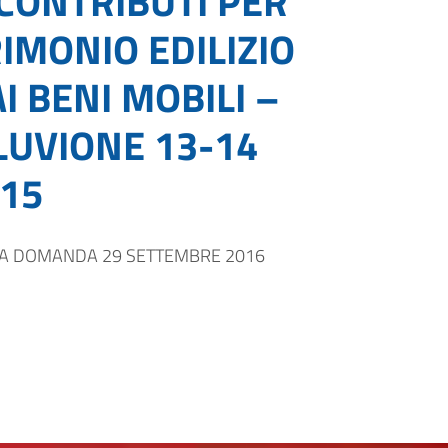
CONTRIBUTI PER
IMONIO EDILIZIO
I BENI MOBILI –
LUVIONE 13-14
15
A DOMANDA 29 SETTEMBRE 2016