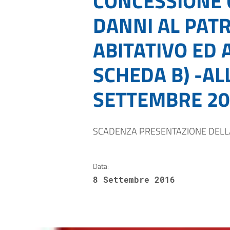
CONCESSIONE 
DANNI AL PATR
ABITATIVO ED A
SCHEDA B) -AL
SETTEMBRE 20
SCADENZA PRESENTAZIONE DELL
Data:
8 Settembre 2016