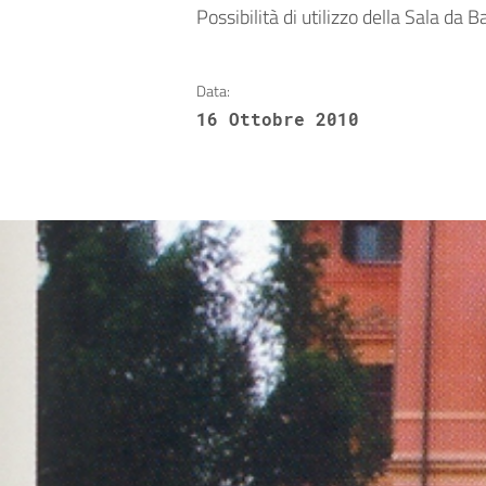
Possibilità di utilizzo della Sala da Ba
Data:
16 Ottobre 2010