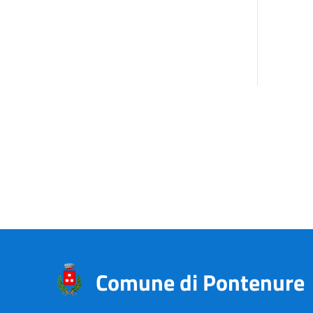
Comune di Pontenure