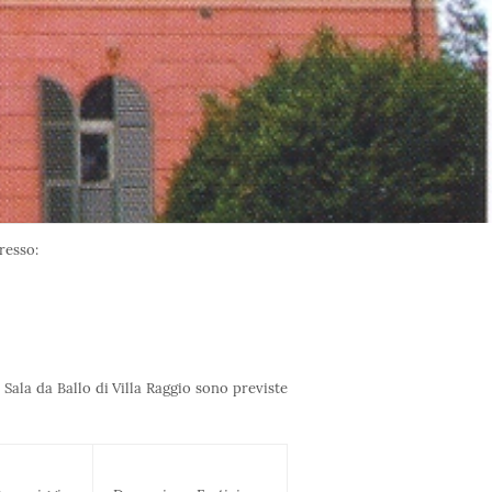
presso:
a Sala da Ballo di Villa Raggio sono previste