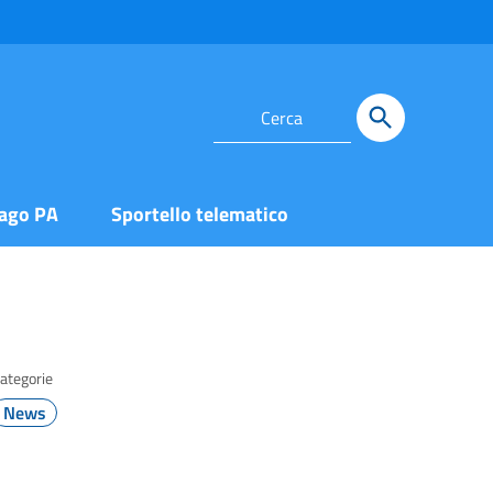
ago PA
Sportello telematico
ategorie
News