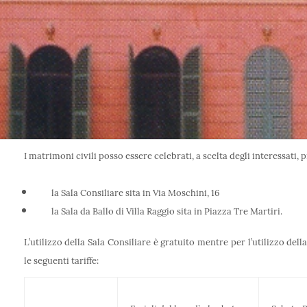
I matrimoni civili posso essere celebrati, a scelta degli interessati, 
la Sala Consiliare sita in Via Moschini, 16
la Sala da Ballo di Villa Raggio sita in Piazza Tre Martiri.
L’utilizzo della Sala Consiliare è gratuito mentre per l’utilizzo dell
le seguenti tariffe: